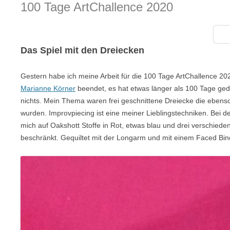
100 Tage ArtChallence 2020
Das Spiel mit den Dreiecken
Gestern habe ich meine Arbeit für die 100 Tage ArtChallence 20
Marianne Körner
beendet, es hat etwas länger als 100 Tage ged
nichts. Mein Thema waren frei geschnittene Dreiecke die eben
wurden. Improvpiecing ist eine meiner Lieblingstechniken. Bei d
mich auf Oakshott Stoffe in Rot, etwas blau und drei verschied
beschränkt. Gequiltet mit der Longarm und mit einem Faced Bin