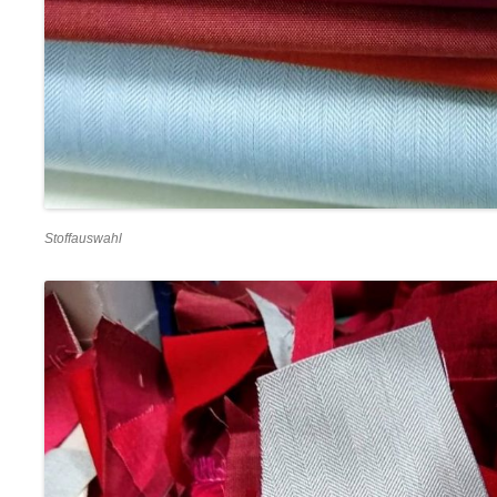
Stoffauswahl