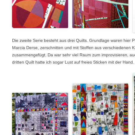
Die zweite Serie besteht aus drei Quilts. Grundlage waren hier 
Marcia Derse, zerschnitten und mit Stoffen aus verschiedenen K
zusammengefügt. Da war sehr viel Raum zum improvisieren, au
dritten Quilt hatte ich sogar Lust auf freies Sticken mit der Hand.