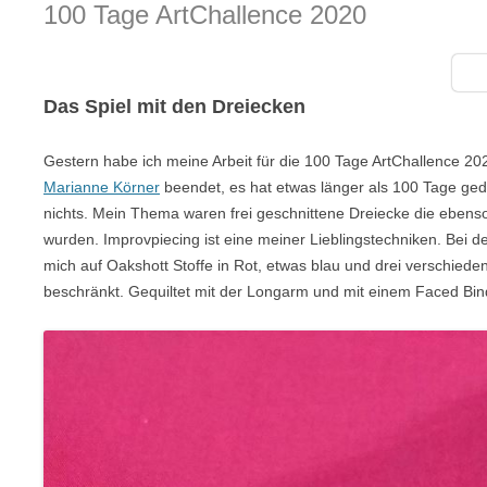
100 Tage ArtChallence 2020
Das Spiel mit den Dreiecken
Gestern habe ich meine Arbeit für die 100 Tage ArtChallence 20
Marianne Körner
beendet, es hat etwas länger als 100 Tage ged
nichts. Mein Thema waren frei geschnittene Dreiecke die eben
wurden. Improvpiecing ist eine meiner Lieblingstechniken. Bei d
mich auf Oakshott Stoffe in Rot, etwas blau und drei verschied
beschränkt. Gequiltet mit der Longarm und mit einem Faced Bin