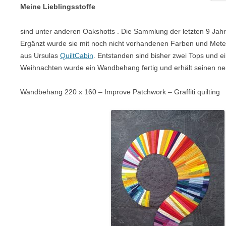
Meine Lieblingsstoffe
sind unter anderen Oakshotts . Die Sammlung der letzten 9 Jahr
Ergänzt wurde sie mit noch nicht vorhandenen Farben und Mete
aus Ursulas
QuiltCabin
. Entstanden sind bisher zwei Tops und ei
Weihnachten wurde ein Wandbehang fertig und erhält seinen neu
Wandbehang 220 x 160 – Improve Patchwork – Graffiti quilting