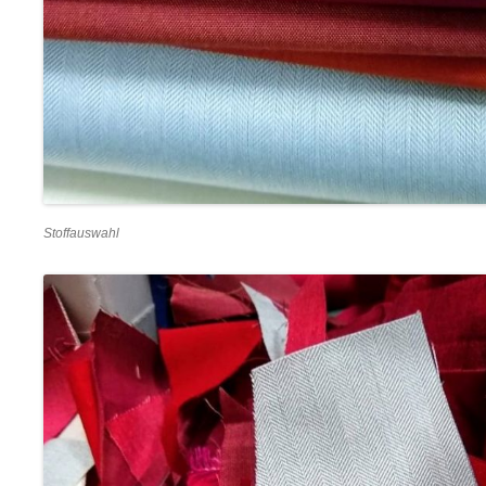
Stoffauswahl