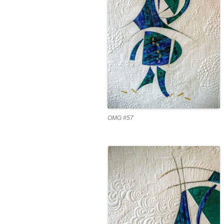
OMG #57