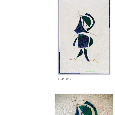
OMG #57