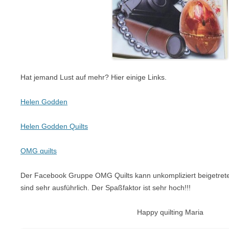
Hat jemand Lust auf mehr? Hier einige Links.
Helen Godden
Helen Godden Quilts
OMG quilts
Der Facebook Gruppe OMG Quilts kann unkompliziert beigetrete
sind sehr ausführlich. Der Spaßfaktor ist sehr hoch!!!
Happy quilting Maria