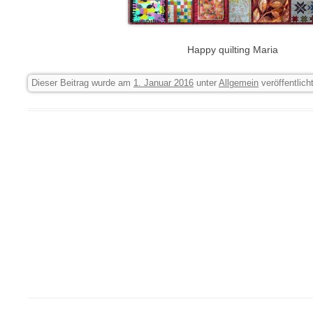
Happy quilting Maria
Dieser Beitrag wurde am
1. Januar 2016
unter
Allgemein
veröffentlicht