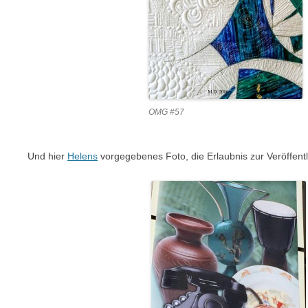
OMG #57
Und hier
Helens
vorgegebenes Foto, die Erlaubnis zur Veröffentli