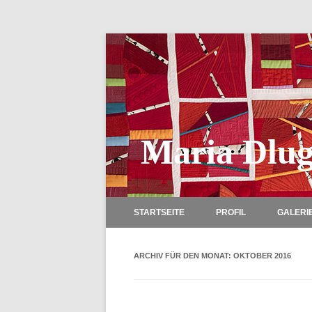
Maria Dlug
STARTSEITE
PROFIL
GALERI
ARCHIV FÜR DEN MONAT:
OKTOBER 2016