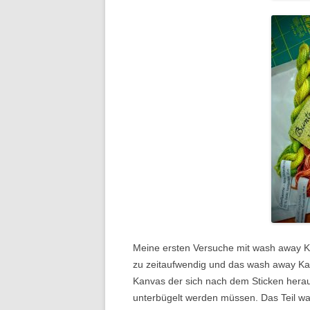
Meine ersten Versuche mit wash away Ka
zu zeitaufwendig und das wash away Kanv
Kanvas der sich nach dem Sticken herausz
unterbügelt werden müssen. Das Teil wa