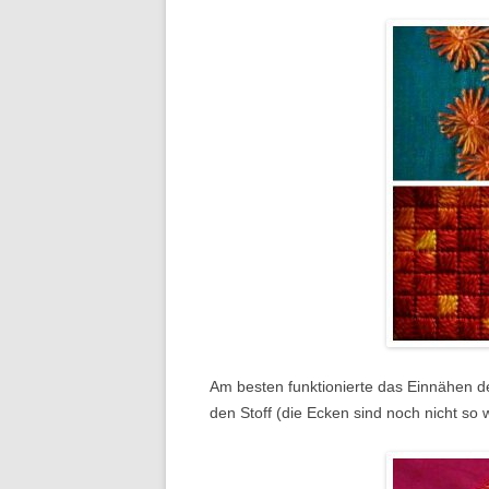
Am besten funktionierte das Einnähen d
den Stoff (die Ecken sind noch nicht so wi