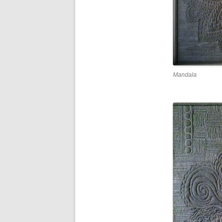
Mandala