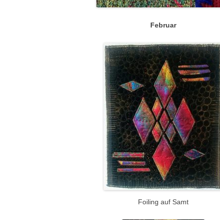
Februar
Foiling auf Samt