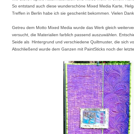
So entstand auch diese wunderschöne Mixed Media Karte, Hel
Treffen in Berlin habe ich sie geschenkt bekommen. Vielen Dank
Getreu dem Motto Mixed Media wurde das Werk gleich weiterver
versucht, die Materialien farblich passend auszuwählen. Entschie
Seide als Hintergrund und verschiedene Quiltmuster, die sich 
Abschließend wurde dem Ganzen mit PaintSticks noch der letzte S