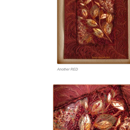
Another RED