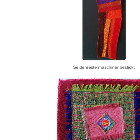
Seidenreste maschinenbestickt