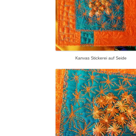
Kanvas Stickerei auf Seide