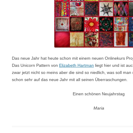
Das neue Jahr hat heute schon mit einem neuen Onlinekurs Pro
Das Unicorn Pattern von
Elizabeth Hartman
liegt hier und ist auc
zwar jetzt nicht so meins aber die sind so niedlich, was soll m
schon sehr auf das neue Jahr mit all seinen Überraschungen.
Einen schönen Neujahrstag
Maria