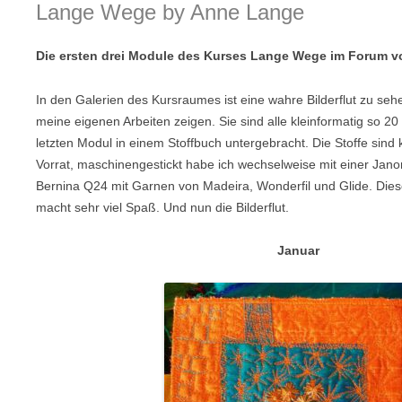
Lange Wege by Anne Lange
Die ersten drei Module des Kurses Lange Wege im Forum 
In den Galerien des Kursraumes ist eine wahre Bilderflut zu sehe
meine eigenen Arbeiten zeigen. Sie sind alle kleinformatig so 2
letzten Modul in einem Stoffbuch untergebracht. Die Stoffe sin
Vorrat, maschinengestickt habe ich wechselweise mit einer Ja
Bernina Q24 mit Garnen von Madeira, Wonderfil und Glide. Dies
macht sehr viel Spaß. Und nun die Bilderflut.
Januar