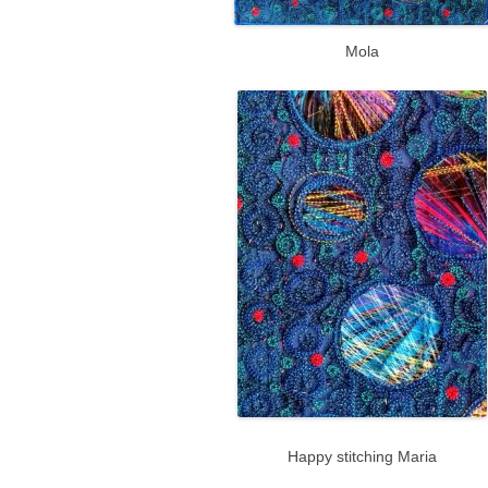
Mola
Happy stitching Maria