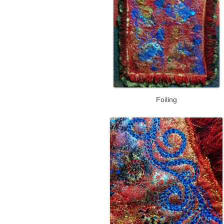
Foiling