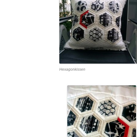
Hexagonkissen