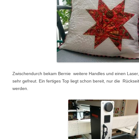
Zwischendurch bekam Bernie weitere Handles und einen Laser,
sehr gefreut. Ein fertiges Top liegt schon bereit, nur die Rücks
werden.