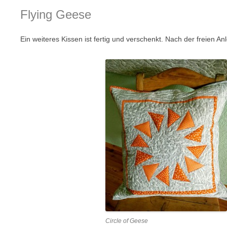
Flying Geese
Ein weiteres Kissen ist fertig und verschenkt. Nach der freien An
Circle of Geese