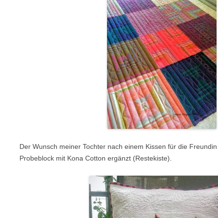
Der Wunsch meiner Tochter nach einem Kissen für die Freundin w
Probeblock mit Kona Cotton ergänzt (Restekiste).