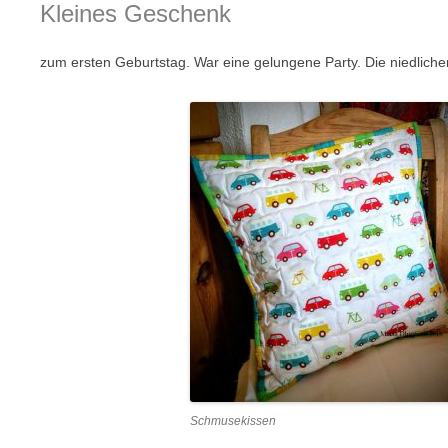
Kleines Geschenk
zum ersten Geburtstag. War eine gelungene Party. Die niedlich
Schmusekissen