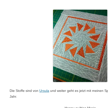
Die Stoffe sind von
Ursula
und weiter geht es jetzt mit meinen 
Jahr.