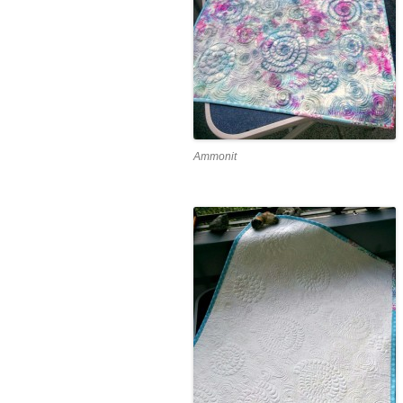
Ammonit