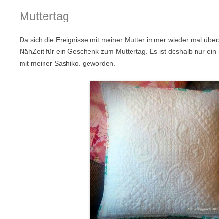
Muttertag
Da sich die Ereignisse mit meiner Mutter immer wieder mal über
NähZeit für ein Geschenk zum Muttertag. Es ist deshalb nur ein s
mit meiner Sashiko, geworden.