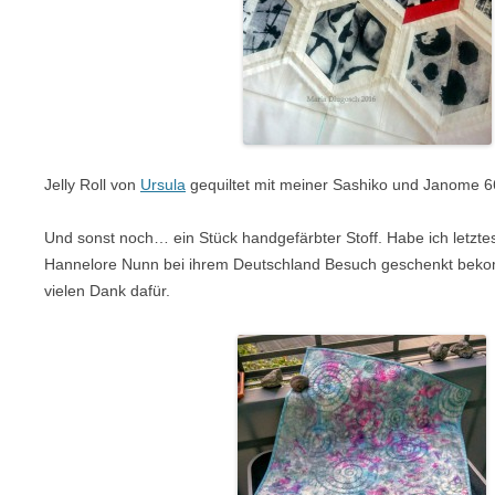
Jelly Roll von
Ursula
gequiltet mit meiner Sashiko und Janome 6
Und sonst noch… ein Stück handgefärbter Stoff. Habe ich letztes
Hannelore Nunn bei ihrem Deutschland Besuch geschenkt bek
vielen Dank dafür.