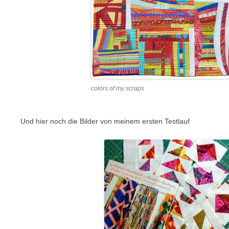
colors of my scraps
Und hier noch die Bilder von meinem ersten Testlauf