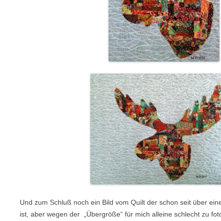
Und zum Schluß noch ein Bild vom Quilt der schon seit über ei
ist, aber wegen der „Übergröße“ für mich alleine schlecht zu fot