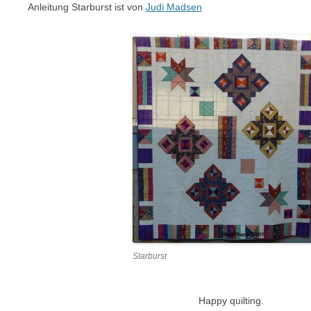
Anleitung Starburst ist von
Judi Madsen
Starburst
Happy quilting.