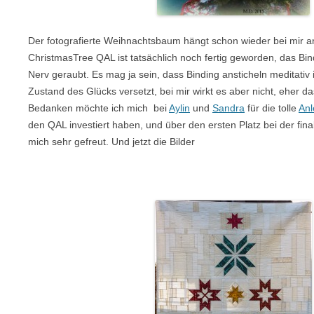
Der fotografierte Weihnachtsbaum hängt schon wieder bei mir 
ChristmasTree QAL ist tatsächlich noch fertig geworden, das Bind
Nerv geraubt. Es mag ja sein, dass Binding ansticheln meditativ 
Zustand des Glücks versetzt, bei mir wirkt es aber nicht, eher das
Bedanken möchte ich mich bei
Aylin
und
Sandra
für die tolle
Anl
den QAL investiert haben, und über den ersten Platz bei der fina
mich sehr gefreut. Und jetzt die Bilder