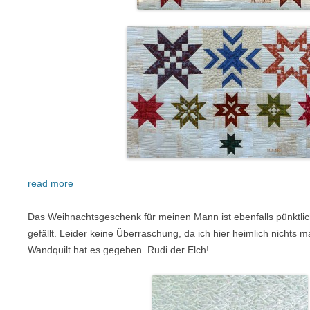
read more
Das Weihnachtsgeschenk für meinen Mann ist ebenfalls pünktlic
gefällt. Leider keine Überraschung, da ich hier heimlich nichts
Wandquilt hat es gegeben. Rudi der Elch!