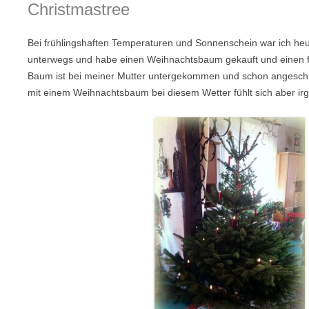
Christmastree
Bei frühlingshaften Temperaturen und Sonnenschein war ich h
unterwegs und habe einen Weihnachtsbaum gekauft und einen fo
Baum ist bei meiner Mutter untergekommen und schon angesch
mit einem Weihnachtsbaum bei diesem Wetter fühlt sich aber ir