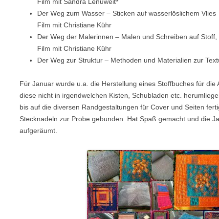
Film mit Sandra Lenuweit*
Der Weg zum Wasser – Sticken auf wasserlöslichem Vlies
Film mit Christiane Kühr
Der Weg der Malerinnen – Malen und Schreiben auf Stoff,
Film mit Christiane Kühr
Der Weg zur Struktur – Methoden und Materialien zur Text
Für Januar wurde u.a. die Herstellung eines Stoffbuches für die
diese nicht in irgendwelchen Kisten, Schubladen etc. herumliegen
bis auf die diversen Randgestaltungen für Cover und Seiten fert
Stecknadeln zur Probe gebunden. Hat Spaß gemacht und die Ja
aufgeräumt.