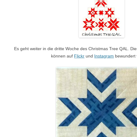
Es geht weiter in die dritte Woche des Christmas Tree QAL. Die
können auf
Flickr
und
Instagram
bewundert 