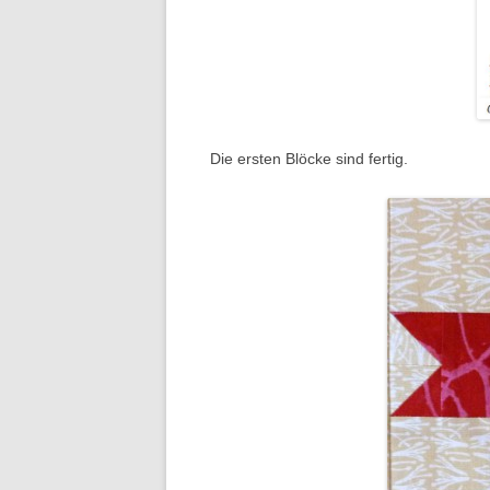
Die ersten Blöcke sind fertig.