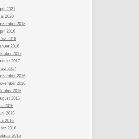
pril 2021
ai 2020
ezember 2018
pril 2018
ärz 2018
anuar 2018
ktober 2017
ugust 2017
ärz 2017
ezember 2016
ovember 2016
ktober 2016
ugust 2016
uli 2016
uni 2016
ai 2016
ärz 2016
ebruar 2016