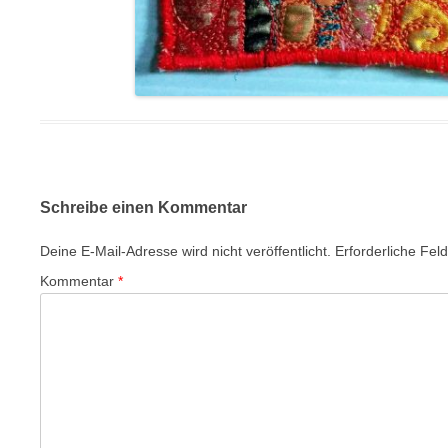
Schreibe einen Kommentar
Deine E-Mail-Adresse wird nicht veröffentlicht.
Erforderliche Fel
Kommentar
*