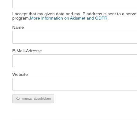
I accept that my given data and my IP address is sent to a serv
program.
More information on Akismet and GDPR
.
Name
E-Mail-Adresse
Website