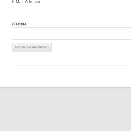
E-Mail-Adresse
Website