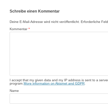
Schreibe einen Kommentar
Deine E-Mail-Adresse wird nicht veröffentlicht.
Erforderliche Fel
Kommentar
*
I accept that my given data and my IP address is sent to a serv
program.
More information on Akismet and GDPR
.
Name