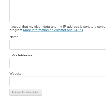
I accept that my given data and my IP address is sent to a serv
program.
More information on Akismet and GDPR
.
Name
E-Mail-Adresse
Website