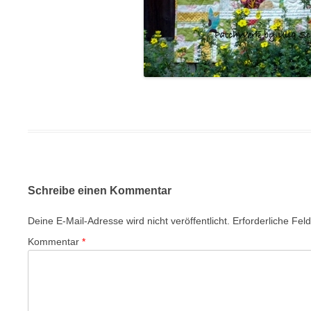
Schreibe einen Kommentar
Deine E-Mail-Adresse wird nicht veröffentlicht.
Erforderliche Fel
Kommentar
*