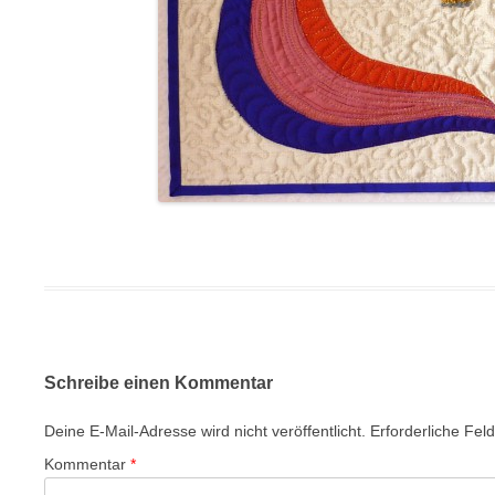
Schreibe einen Kommentar
Deine E-Mail-Adresse wird nicht veröffentlicht.
Erforderliche Fel
Kommentar
*