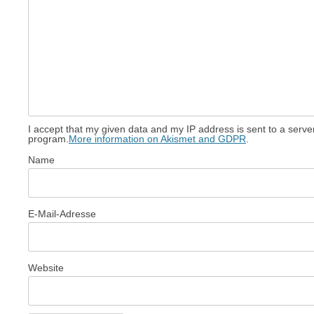
I accept that my given data and my IP address is sent to a serv
program.
More information on Akismet and GDPR
.
Name
E-Mail-Adresse
Website