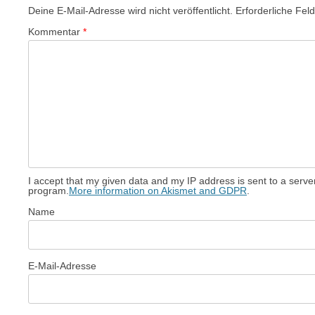
Deine E-Mail-Adresse wird nicht veröffentlicht.
Erforderliche Fel
Kommentar
*
I accept that my given data and my IP address is sent to a serv
program.
More information on Akismet and GDPR
.
Name
E-Mail-Adresse