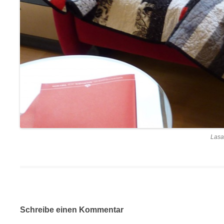
Lasa
Schreibe einen Kommentar