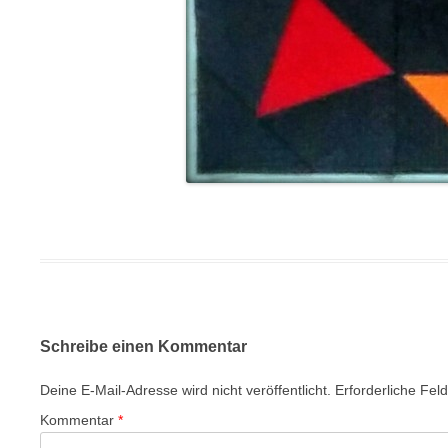
Schreibe einen Kommentar
Deine E-Mail-Adresse wird nicht veröffentlicht.
Erforderliche Fel
Kommentar
*