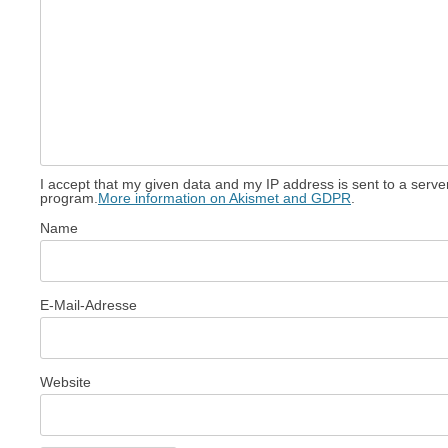
I accept that my given data and my IP address is sent to a serv
program.
More information on Akismet and GDPR
.
Name
E-Mail-Adresse
Website