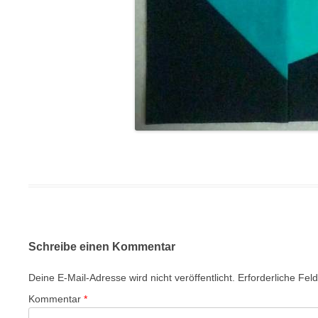
Schreibe einen Kommentar
Deine E-Mail-Adresse wird nicht veröffentlicht.
Erforderliche Fel
Kommentar
*