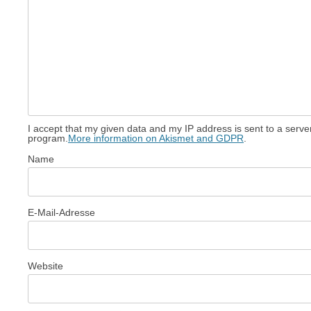
I accept that my given data and my IP address is sent to a serv
program.
More information on Akismet and GDPR
.
Name
E-Mail-Adresse
Website