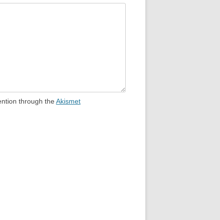
ention through the
Akismet