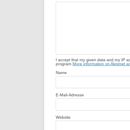
I accept that my given data and my IP ad
program.
More information on Akismet 
Name
E-Mail-Adresse
Website