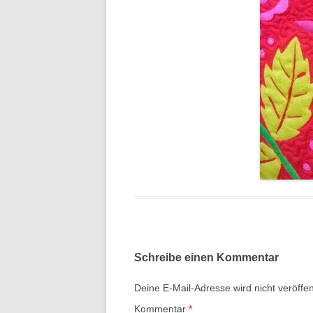
Schreibe einen Kommentar
Deine E-Mail-Adresse wird nicht veröffent
Kommentar
*