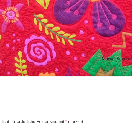
licht.
Erforderliche Felder sind mit
*
markiert