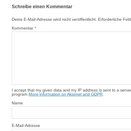
Schreibe einen Kommentar
Deine E-Mail-Adresse wird nicht veröffentlicht.
Erforderliche Fel
Kommentar
*
I accept that my given data and my IP address is sent to a serv
program.
More information on Akismet and GDPR
.
Name
E-Mail-Adresse