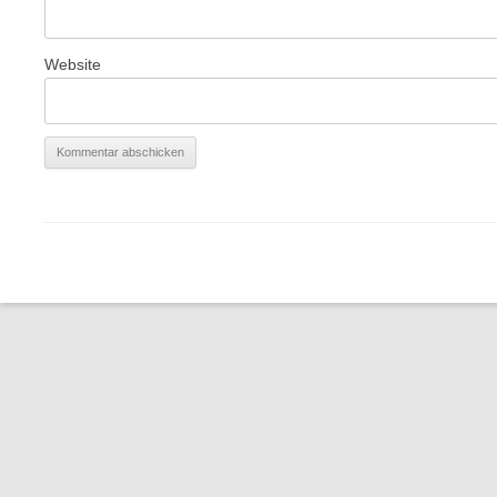
Website