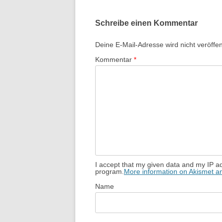
Schreibe einen Kommentar
Deine E-Mail-Adresse wird nicht veröffent
Kommentar
*
I accept that my given data and my IP ad
program.
More information on Akismet 
Name