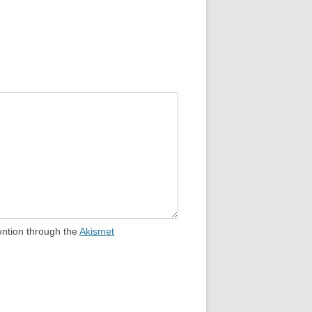
ention through the
Akismet