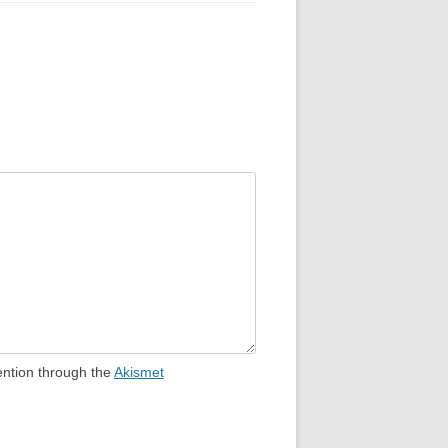
ention through the
Akismet