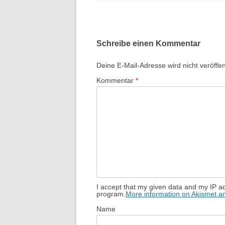
Schreibe einen Kommentar
Deine E-Mail-Adresse wird nicht veröffent
Kommentar
*
I accept that my given data and my IP ad
program.
More information on Akismet 
Name