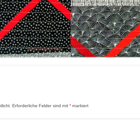
licht.
Erforderliche Felder sind mit
*
markiert