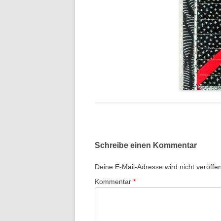
Schreibe einen Kommentar
Deine E-Mail-Adresse wird nicht veröffent
Kommentar
*