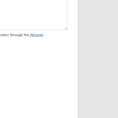
ention through the
Akismet