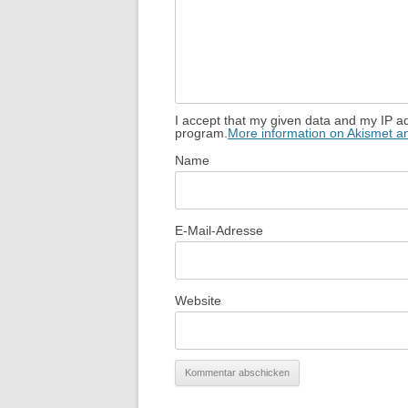
I accept that my given data and my IP ad
program.
More information on Akismet 
Name
E-Mail-Adresse
Website