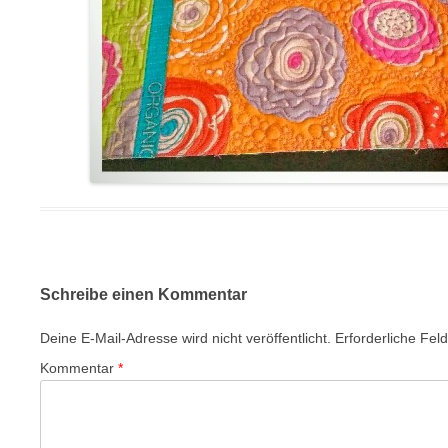
Schreibe einen Kommentar
Deine E-Mail-Adresse wird nicht veröffentlicht.
Erforderliche Fel
Kommentar
*