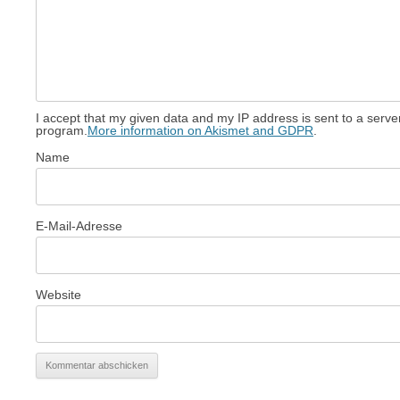
I accept that my given data and my IP address is sent to a serv
program.
More information on Akismet and GDPR
.
Name
E-Mail-Adresse
Website