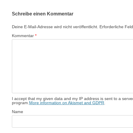
Schreibe einen Kommentar
Deine E-Mail-Adresse wird nicht veröffentlicht.
Erforderliche Fel
Kommentar
*
I accept that my given data and my IP address is sent to a serv
program.
More information on Akismet and GDPR
.
Name