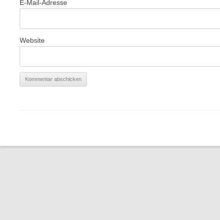
E-Mail-Adresse
Website