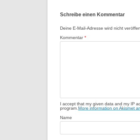
Schreibe einen Kommentar
Deine E-Mail-Adresse wird nicht veröffent
Kommentar
*
I accept that my given data and my IP ad
program.
More information on Akismet 
Name