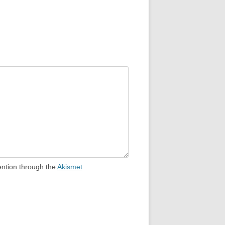
ention through the
Akismet