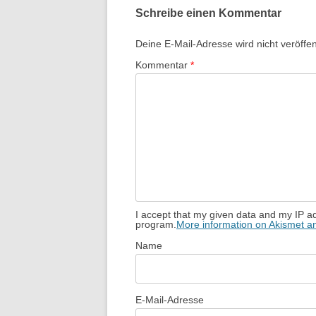
Schreibe einen Kommentar
Deine E-Mail-Adresse wird nicht veröffent
Kommentar
*
I accept that my given data and my IP ad
program.
More information on Akismet 
Name
E-Mail-Adresse