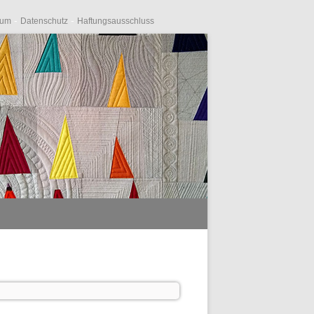
-
-
sum
Datenschutz
Haftungsausschluss