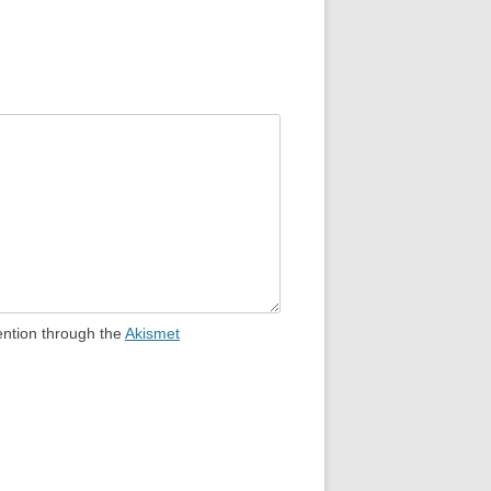
ention through the
Akismet