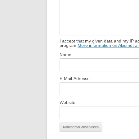
I accept that my given data and my IP ad
program.
More information on Akismet 
Name
E-Mail-Adresse
Website