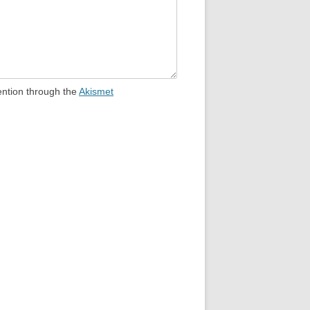
ention through the
Akismet