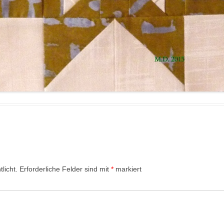
licht.
Erforderliche Felder sind mit
*
markiert