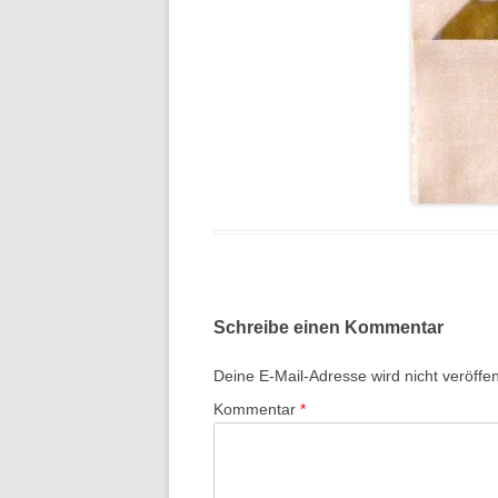
Schreibe einen Kommentar
Deine E-Mail-Adresse wird nicht veröffent
Kommentar
*