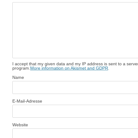
I accept that my given data and my IP address is sent to a serv
program.
More information on Akismet and GDPR
.
Name
E-Mail-Adresse
Website