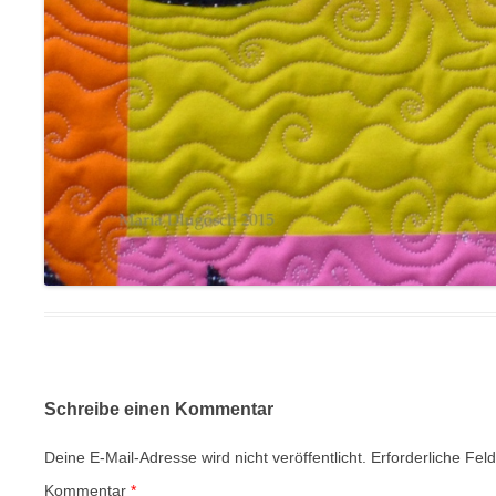
Schreibe einen Kommentar
Deine E-Mail-Adresse wird nicht veröffentlicht.
Erforderliche Fel
Kommentar
*