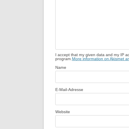
I accept that my given data and my IP ad
program.
More information on Akismet 
Name
E-Mail-Adresse
Website