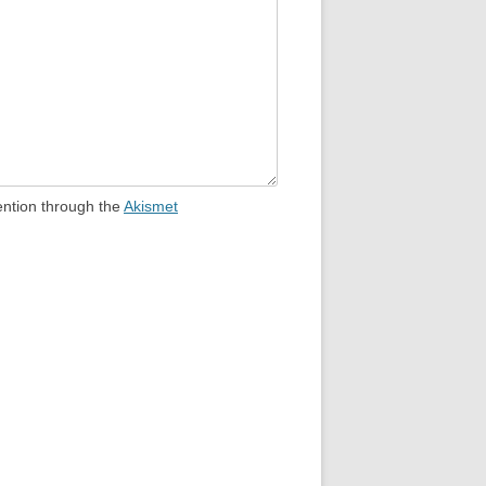
ention through the
Akismet