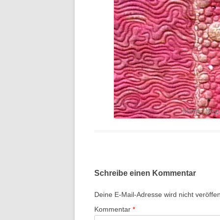
Schreibe einen Kommentar
Deine E-Mail-Adresse wird nicht veröffent
Kommentar
*