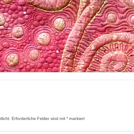
licht.
Erforderliche Felder sind mit
*
markiert