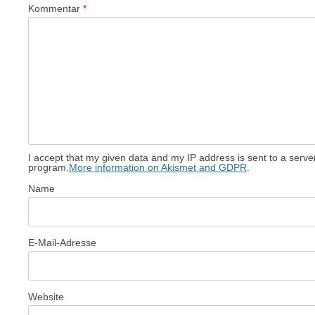
Kommentar
*
I accept that my given data and my IP address is sent to a serv
program.
More information on Akismet and GDPR
.
Name
E-Mail-Adresse
Website