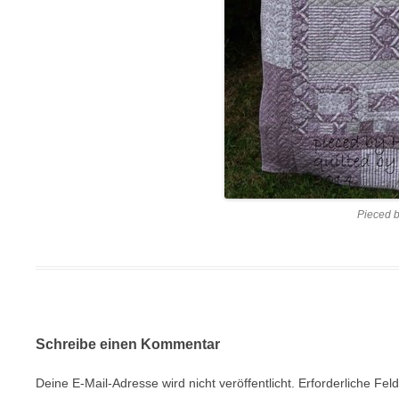
Pieced b
Schreibe einen Kommentar
Deine E-Mail-Adresse wird nicht veröffentlicht.
Erforderliche Fel