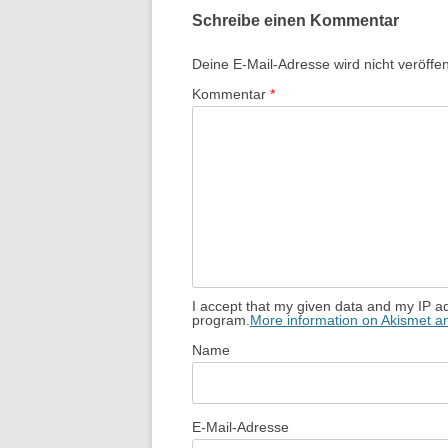
Schreibe einen Kommentar
Deine E-Mail-Adresse wird nicht veröffent
Kommentar
*
I accept that my given data and my IP ad
program.
More information on Akismet 
Name
E-Mail-Adresse