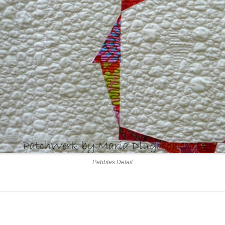
Pebbles Detail