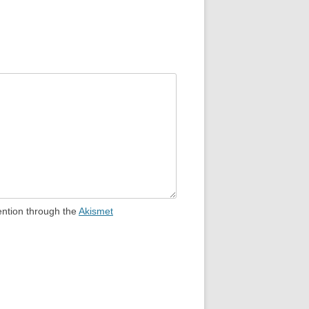
ention through the
Akismet